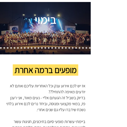
בימוי
מופעים ברמה אחרת
אז יש לכם אירוע ענק וכל האחריות עליכם ואתם לא
יודעים מאיפה להתחיל??
בדיוק בשביל זה הגעתם אליי - נעים מאוד, אני רענן
פז, במאי מקצועי ומנוסה, וביחד נרים לכם אירוע בלתי
נשכח שידברו עליו גם שנים אחרי.
ביימתי עשרות מופעי סיום בתיכונים, חגיגות עשור